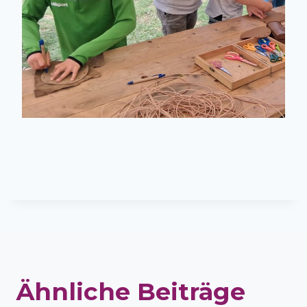
Ähnliche Beiträge