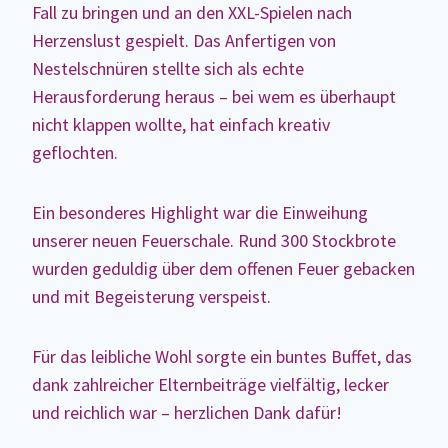
Fall zu bringen und an den XXL-Spielen nach
Herzenslust gespielt. Das Anfertigen von
Nestelschnüren stellte sich als echte
Herausforderung heraus – bei wem es überhaupt
nicht klappen wollte, hat einfach kreativ
geflochten.
Ein besonderes Highlight war die Einweihung
unserer neuen Feuerschale. Rund 300 Stockbrote
wurden geduldig über dem offenen Feuer gebacken
und mit Begeisterung verspeist.
Für das leibliche Wohl sorgte ein buntes Buffet, das
dank zahlreicher Elternbeiträge vielfältig, lecker
und reichlich war – herzlichen Dank dafür!